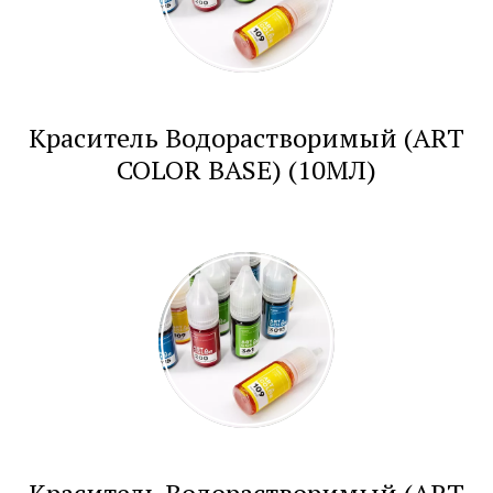
Краситель Водорастворимый (ART
COLOR BASE) (10МЛ)