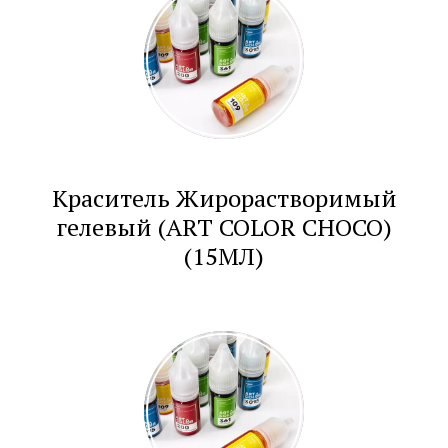
Краситель Жирорастворимый
гелевый (ART COLOR CHOCO)
(15МЛ)