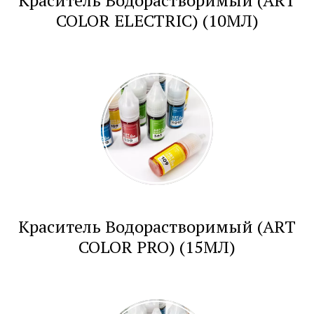
Краситель Водорастворимый (ART
COLOR ELECTRIC) (10МЛ)
Краситель Водорастворимый (ART
COLOR PRO) (15МЛ)