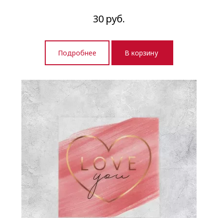
30
руб.
Подробнее
В корзину