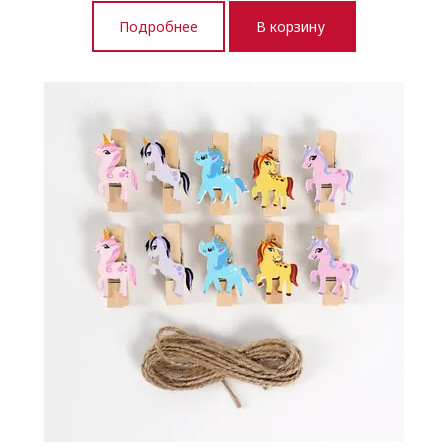
Подробнее
В корзину