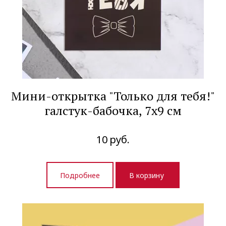
Мини-открытка "Только для тебя!"
галстук-бабочка, 7х9 см
10
руб.
Подробнее
В корзину