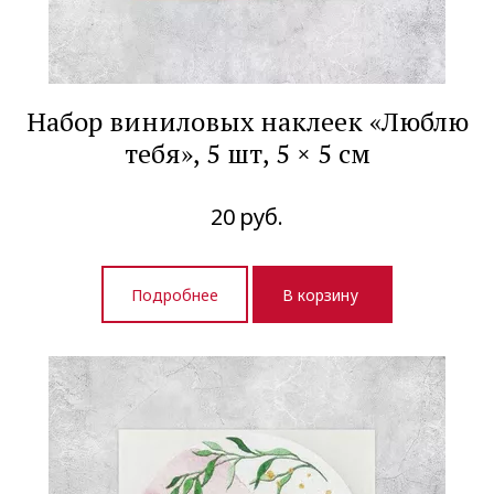
Набор виниловых наклеек «Люблю
тебя», 5 шт, 5 × 5 см
20
руб.
Подробнее
В корзину