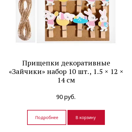
Прищепки декоративные
«Зайчики» набор 10 шт., 1.5 × 12 ×
14 см
90
руб.
Подробнее
В корзину