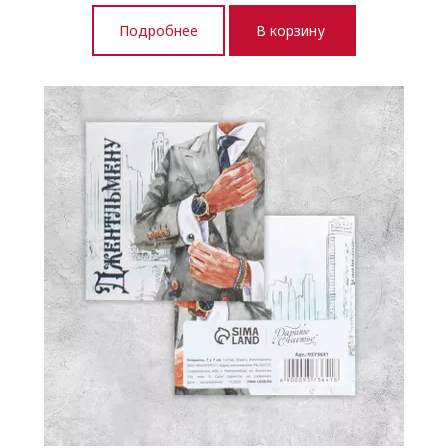
Подробнее
В корзину