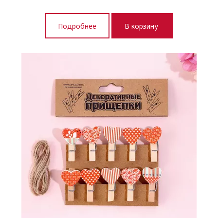
Подробнее
В корзину