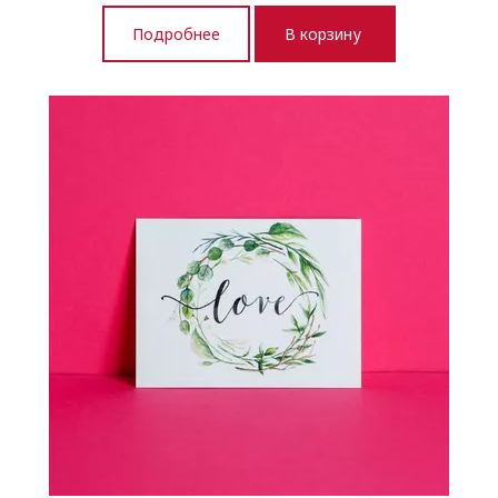
Подробнее
В корзину