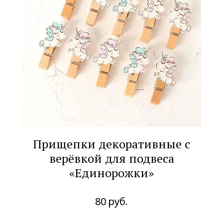
Прищепки декоративные с
верёвкой для подвеса
«Единорожки»
80
руб.