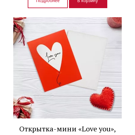
Подробнее
В корзину
Открытка-мини «Love you»,