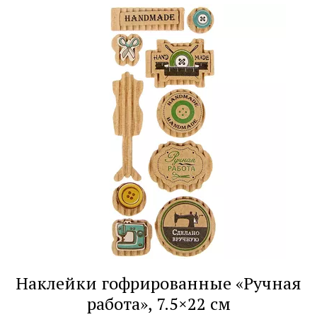
Наклейки гофрированные «Ручная
работа», 7.5×22 см