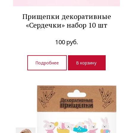
Прищепки декоративные
«Сердечки» набор 10 шт
100
руб.
Подробнее
В корзину