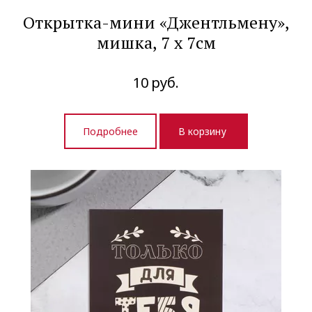
Открытка-мини «Джентльмену»,
мишка, 7 х 7см
10
руб.
Подробнее
В корзину