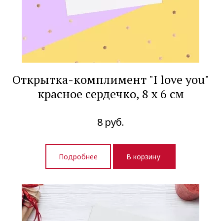
Открытка-комплимент "I love you"
красное сердечко, 8 х 6 см
8
руб.
Подробнее
В корзину