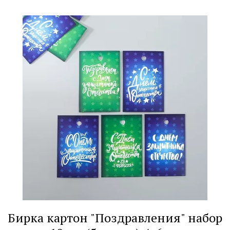
Бирка картон "Поздравления" набор