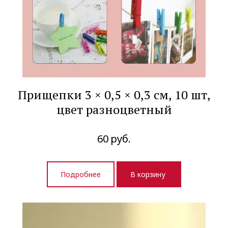
Прищепки 3 × 0,5 × 0,3 см, 10 шт,
цвет разноцветный
60
руб.
Подробнее
В корзину