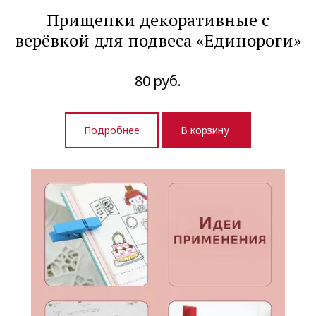
Прищепки декоративные с
верёвкой для подвеса «Единороги»
80
руб.
Подробнее
В корзину