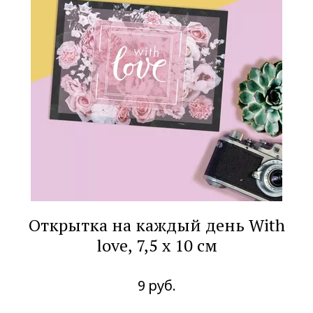
Открытка на каждый день With
love, 7,5 х 10 см
9
руб.