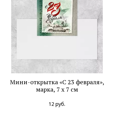
Мини-открытка «С 23 февраля»,
марка, 7 х 7 см
12
руб.