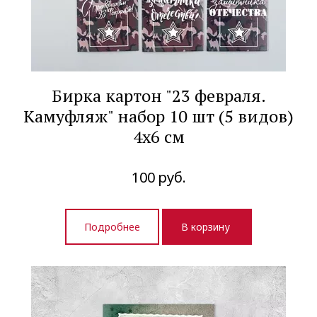
Бирка картон "23 февраля.
Камуфляж" набор 10 шт (5 видов)
4х6 см
100
руб.
Подробнее
В корзину