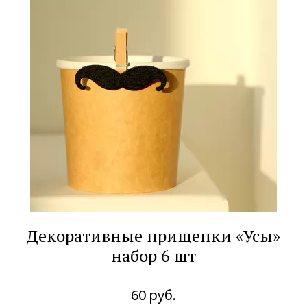
Декоративные прищепки «Усы»
набор 6 шт
60
руб.