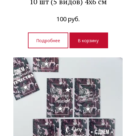
10 шт (5 видов) 4х6 см
100
руб.
Подробнее
В корзину