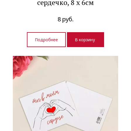
сердечко, 8 х 6см
8
руб.
Подробнее
В корзину