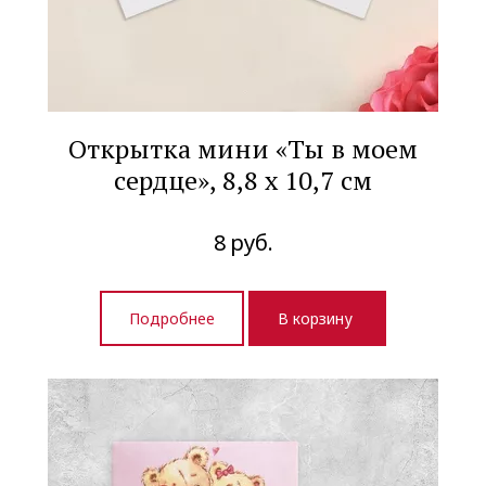
Открытка мини «Ты в моем
сердце», 8,8 х 10,7 см
8
руб.
Подробнее
В корзину