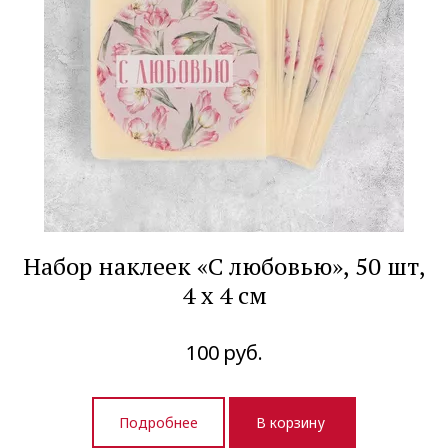
Набор наклеек «С любовью», 50 шт,
4 х 4 см
100
руб.
Подробнее
В корзину