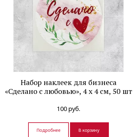
Набор наклеек для бизнеса
«Сделано с любовью», 4 х 4 см, 50 шт
100
руб.
Подробнее
В корзину