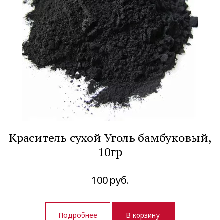
Краситель сухой Уголь бамбуковый,
10гр
100
руб.
Подробнее
В корзину