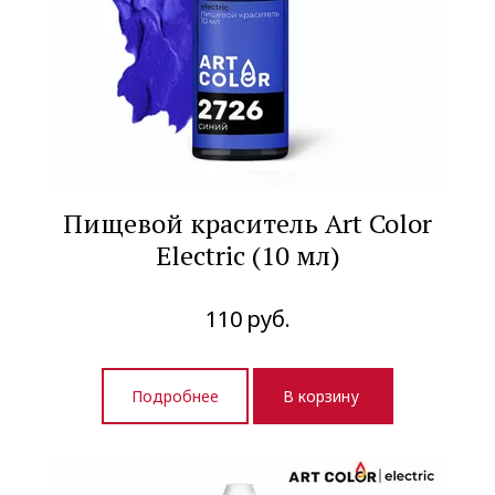
Пищевой краситель Art Color
Electric (10 мл)
110
руб.
Подробнее
В корзину