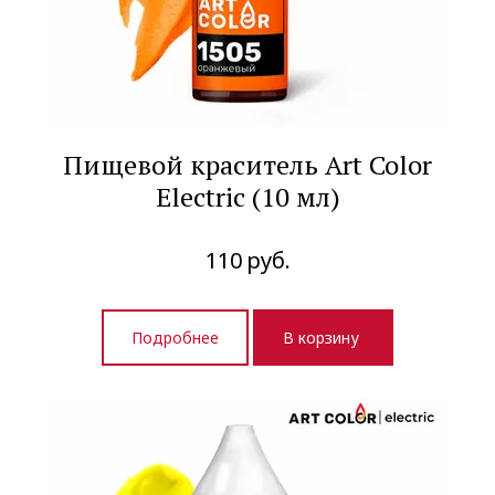
Пищевой краситель Art Color
Electric (10 мл)
110
руб.
Подробнее
В корзину