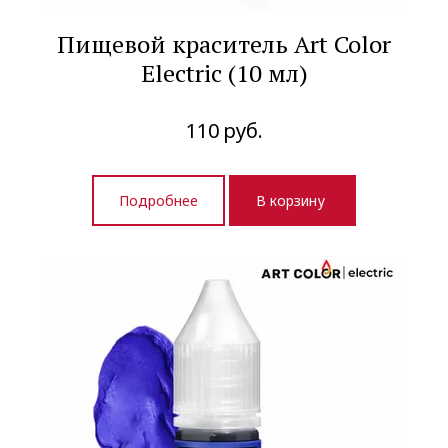
Пищевой краситель Art Color
Electric (10 мл)
110
руб.
Подробнее
В корзину