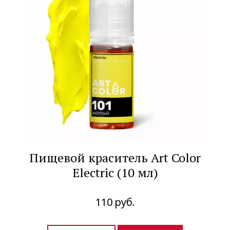
Пищевой краситель Art Color
Electric (10 мл)
110
руб.