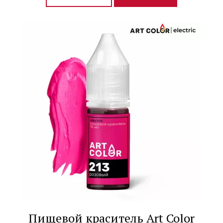
Пищевой краситель Art Color