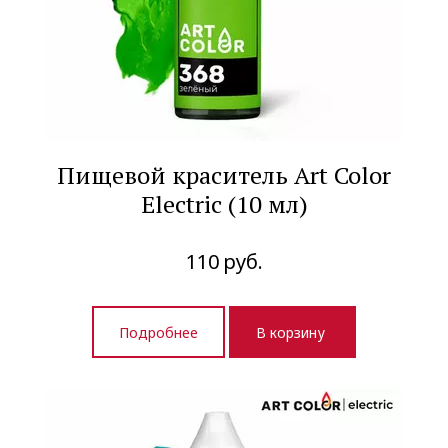
Пищевой краситель Art Color
Electric (10 мл)
110
руб.
Подробнее
В корзину