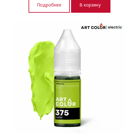
Подробнее
В корзину