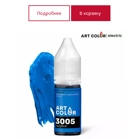
Подробнее
В корзину