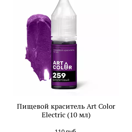
Пищевой краситель Art Color
Electric (10 мл)
110
руб.