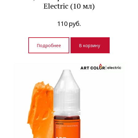
Electric (10 мл)
110
руб.
Подробнее
В корзину