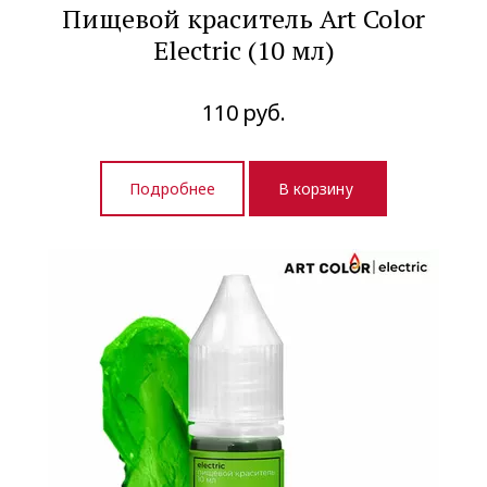
Пищевой краситель Art Color
Electric (10 мл)
110
руб.
Подробнее
В корзину