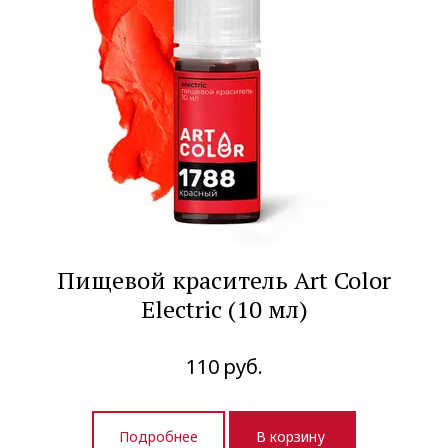
Пищевой краситель Art Color
Electric (10 мл)
110
руб.
Подробнее
В корзину