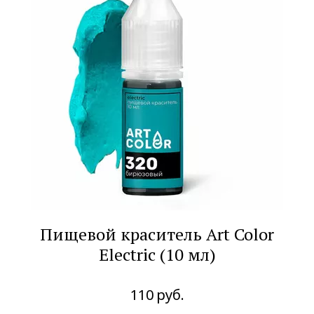
Пищевой краситель Art Color
Electric (10 мл)
110
руб.