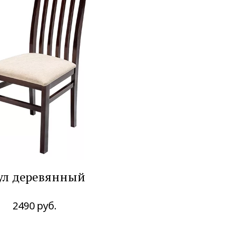
ул деревянный
2490
руб.