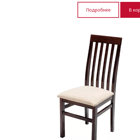
Подробнее
В ко