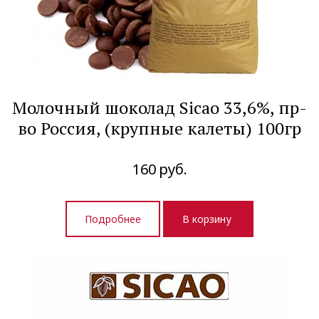
Молочный шоколад Sicao 33,6%, пр-
во Россия, (крупные калеты) 100гр
160
руб.
Подробнее
В корзину