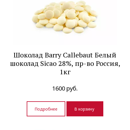
Шоколад Barry Callebaut Белый
шоколад Sicao 28%, пр-во Россия,
1кг
1600
руб.
Подробнее
В корзину