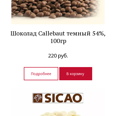
Шоколад Callebaut темный 54%,
100гр
220
руб.
Подробнее
В корзину