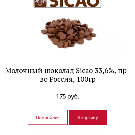
Молочный шоколад Sicao 33,6%, пр-
во Россия, 100гр
175
руб.
Подробнее
В корзину