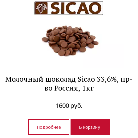
Молочный шоколад Sicao 33,6%, пр-
во Россия, 1кг
1600
руб.
Подробнее
В корзину