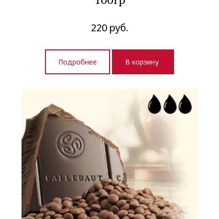
220
руб.
Подробнее
В корзину