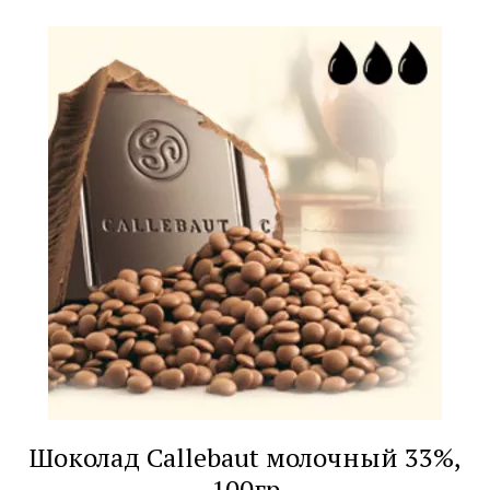
Шоколад Callebaut молочный 33%,
100гр