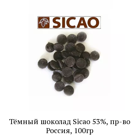
Тёмный шоколад Sicao 53%, пр-во
Россия, 100гр