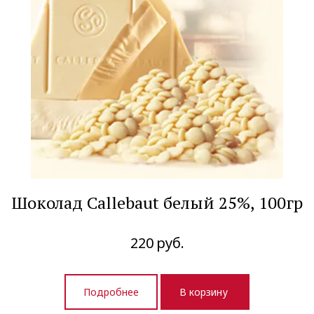
Шоколад Callebaut белый 25%, 100гр
220
руб.
Подробнее
В корзину