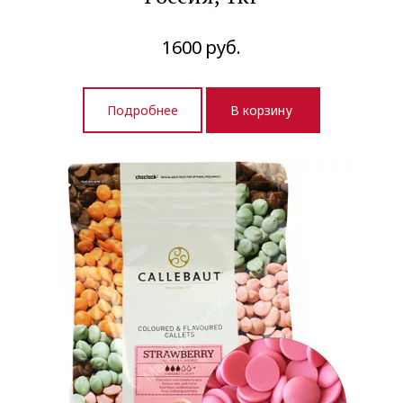
1600
руб.
Подробнее
В корзину