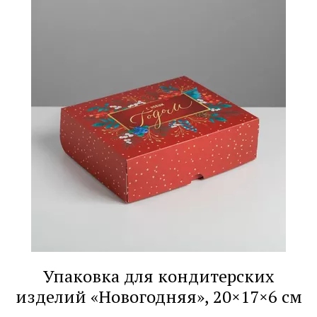
Упаковка для кондитерских
изделий «Новогодняя», 20×17×6 см