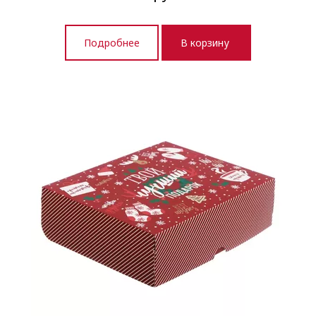
Подробнее
В корзину