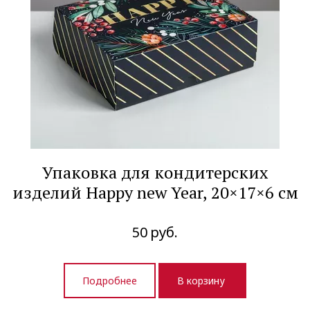
Упаковка для кондитерских
изделий Happy new Year, 20×17×6 см
50
руб.
Подробнее
В корзину