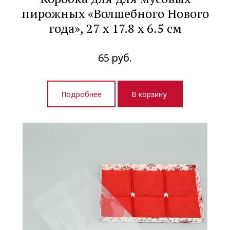
пирожных «Волшебного Нового
года», 27 х 17.8 х 6.5 см
65
руб.
Подробнее
В корзину