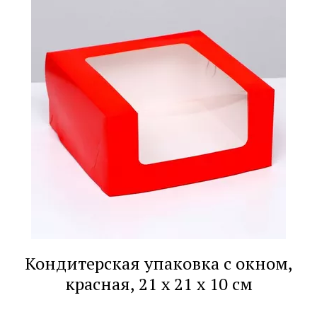
Кондитерская упаковка с окном,
красная, 21 х 21 х 10 см