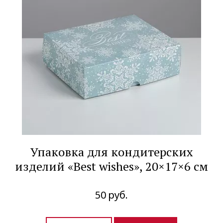
Упаковка для кондитерских
изделий «Best wishes», 20×17×6 см
50
руб.