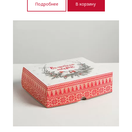
Подробнее
В корзину