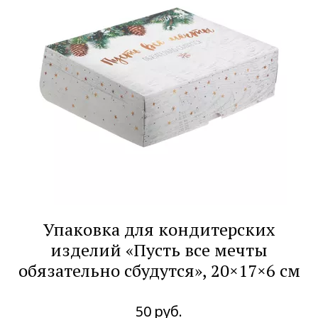
Упаковка для кондитерских
изделий «Пусть все мечты
обязательно сбудутся», 20×17×6 см
50
руб.