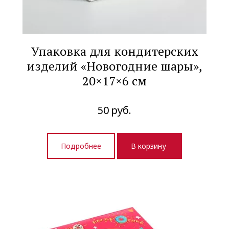
Упаковка для кондитерских
изделий «Новогодние шары»,
20×17×6 см
50
руб.
Подробнее
В корзину