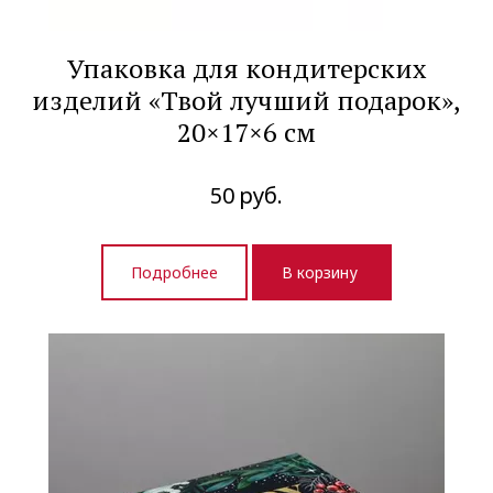
Упаковка для кондитерских
изделий «Твой лучший подарок»,
20×17×6 см
50
руб.
Подробнее
В корзину