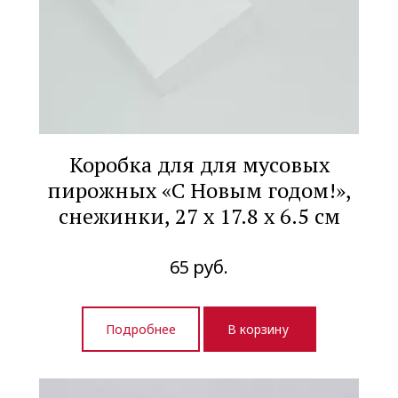
Коробка для для мусовых
пирожных «С Новым годом!»,
снежинки, 27 х 17.8 х 6.5 см
65
руб.
Подробнее
В корзину