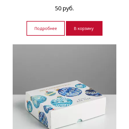
50
руб.
Подробнее
В корзину