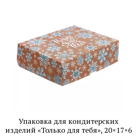
Упаковка для кондитерских
изделий «Только для тебя», 20×17×6