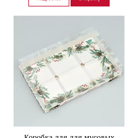
Коробка для для мусовых