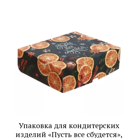
Упаковка для кондитерских
изделий «Пусть все сбудется»,