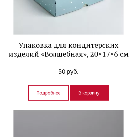
Упаковка для кондитерских
изделий «Волшебная», 20×17×6 см
50
руб.
Подробнее
В корзину