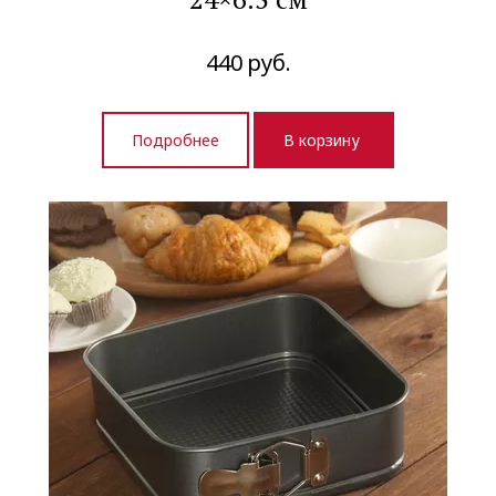
440
руб.
Подробнее
В корзину