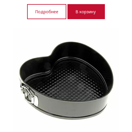
Подробнее
В корзину