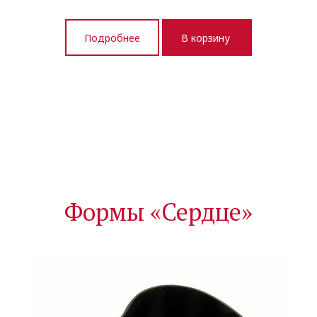
Подробнее
В корзину
Формы «Сердце»