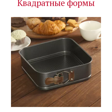
Квадратные формы