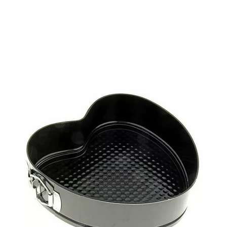
Подробнее
В корзину