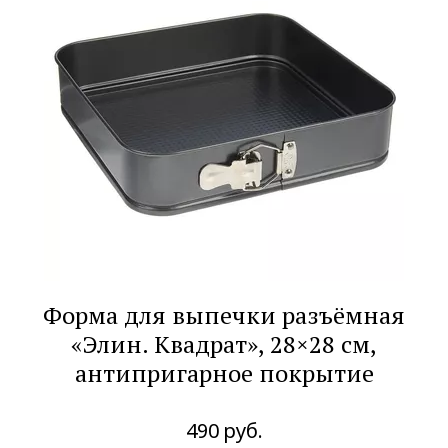
Форма для выпечки разъёмная
«Элин. Квадрат», 28×28 см,
антипригарное покрытие
490
руб.