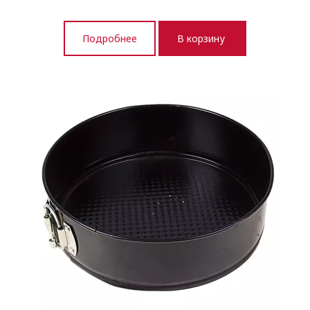
Подробнее
В корзину